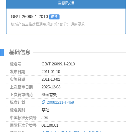
当前标准
GB/T 26099.1-2010
现行
机械产品三维建模通用规则 第1部分：通用要求
基础信息
标准号
GB/T 26099.1-2010
发布日期
2011-01-10
实施日期
2011-10-01
上次复审日期
2025-12-08
上次复审结论
继续有效
标准计划
20081211-T-469
标准类别
基础
中国标准分类号
J04
国际标准分类号
01.100.01