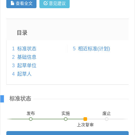
查看全文
意见建议
目录
1
标准状态
5
相近标准(计划)
2
基础信息
3
起草单位
4
起草人
标准状态
发布
实施
废止
上次复审