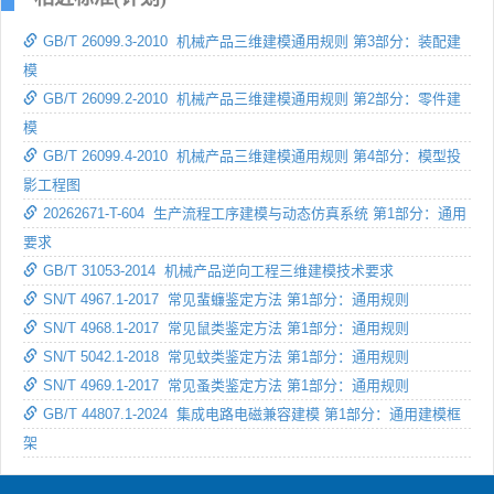
GB/T 26099.3-2010 机械产品三维建模通用规则 第3部分：装配建
模
GB/T 26099.2-2010 机械产品三维建模通用规则 第2部分：零件建
模
GB/T 26099.4-2010 机械产品三维建模通用规则 第4部分：模型投
影工程图
20262671-T-604 生产流程工序建模与动态仿真系统 第1部分：通用
要求
GB/T 31053-2014 机械产品逆向工程三维建模技术要求
SN/T 4967.1-2017 常见蜚蠊鉴定方法 第1部分：通用规则
SN/T 4968.1-2017 常见鼠类鉴定方法 第1部分：通用规则
SN/T 5042.1-2018 常见蚊类鉴定方法 第1部分：通用规则
SN/T 4969.1-2017 常见蚤类鉴定方法 第1部分：通用规则
GB/T 44807.1-2024 集成电路电磁兼容建模 第1部分：通用建模框
架