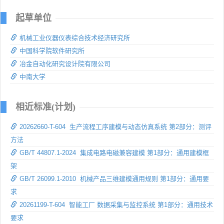
起草单位
机械工业仪器仪表综合技术经济研究所
中国科学院软件研究所
冶金自动化研究设计院有限公司
中南大学
相近标准(计划)
20262660-T-604 生产流程工序建模与动态仿真系统 第2部分：测评
方法
GB/T 44807.1-2024 集成电路电磁兼容建模 第1部分：通用建模框
架
GB/T 26099.1-2010 机械产品三维建模通用规则 第1部分：通用要
求
20261199-T-604 智能工厂 数据采集与监控系统 第1部分：通用技术
要求