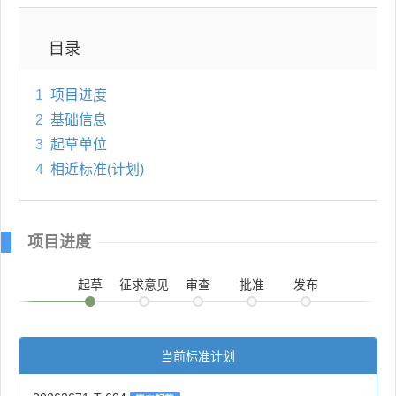
目录
1
项目进度
2
基础信息
3
起草单位
4
相近标准(计划)
项目进度
起草
征求意见
审查
批准
发布
当前标准计划