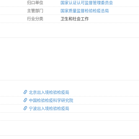
归口单位
国家认证认可监督管理委员会
主管部门
国家质量监督检验检疫总局
行业分类
卫生和社会工作
北京出入境检验检疫局
中国检验检疫科学研究院
宁波出入境检验检疫局