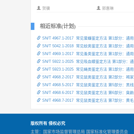
贺骥
郭惠琳
相近标准(计划)
SN/T 4967.1-2017 常见蜚蠊鉴定方法 第1部分：通
SN/T 5042.1-2018 常见蚊类鉴定方法 第1部分：通
SN/T 4969.1-2017 常见蚤类鉴定方法 第1部分：通
SN/T 5922.1-2025 常见吸血蠓鉴定方法 第1部分：
SN/T 5923.1-2025 常见蝇类鉴定方法 第1部分：通
SN/T 4968.2-2017 常见鼠类鉴定方法 第2部分：褐
SN/T 4968.5-2017 常见鼠类鉴定方法 第5部分：黑
SN/T 4968.6-2017 常见鼠类鉴定方法 第6部分：臭
SN/T 4968.7-2017 常见鼠类鉴定方法 第7部分：黄
版权所有 侵权必究
主管：国家市场监督管理总局 国家标准化管理委员会