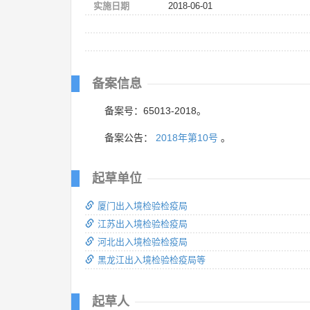
实施日期
2018-06-01
备案信息
备案号：65013-2018。
备案公告：
2018年第10号
。
起草单位
厦门出入境检验检疫局
江苏出入境检验检疫局
河北出入境检验检疫局
黑龙江出入境检验检疫局等
起草人