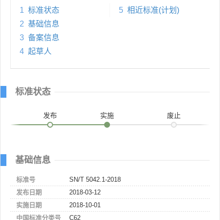
1
标准状态
5
相近标准(计划)
2
基础信息
3
备案信息
4
起草人
标准状态
发布
实施
废止
基础信息
标准号
SN/T 5042.1-2018
发布日期
2018-03-12
实施日期
2018-10-01
中国标准分类号
C62