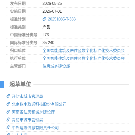
发布日期
2026-05-25
实施日期
2026-07-01
标准计划
20251085-T-333
标准类别
产品
中国标准分类号
L73
国际标准分类号
35.240
归口单位
全国智能建筑及居住区数字化标准化技术委员会
执行单位
全国智能建筑及居住区数字化标准化技术委员会
主管部门
住房城乡建设部
起草单位
开封市城市管理局
北京数字政通科技股份有限公司
河南省住房和城乡建设厅
青岛市城市管理局
中外建设信息有限责任公司