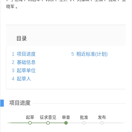
晓军
。
目录
1
项目进度
5
相近标准(计划)
2
基础信息
3
起草单位
4
起草人
项目进度
起草
征求意见
审查
批准
发布