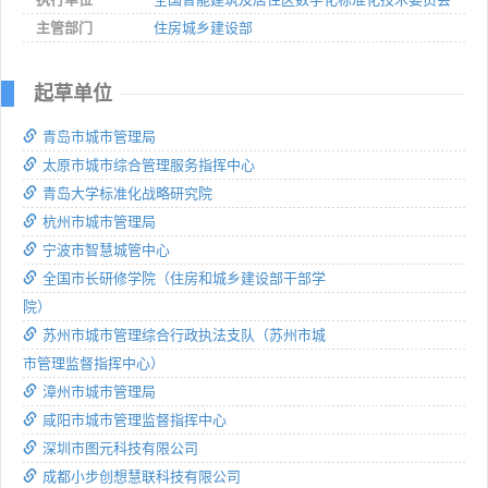
主管部门
住房城乡建设部
起草单位
青岛市城市管理局
太原市城市综合管理服务指挥中心
青岛大学标准化战略研究院
杭州市城市管理局
宁波市智慧城管中心
全国市长研修学院（住房和城乡建设部干部学
院）
苏州市城市管理综合行政执法支队（苏州市城
市管理监督指挥中心）
漳州市城市管理局
咸阳市城市管理监督指挥中心
深圳市图元科技有限公司
成都小步创想慧联科技有限公司