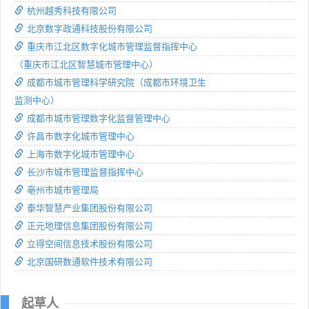
杭州越秀科技有限公司
北京数字政通科技股份有限公司
重庆市江北区数字化城市管理监督指挥中心
（重庆市江北区智慧城市管理中心）
成都市城市管理科学研究院（成都市环境卫生
监测中心）
成都市城市管理数字化监督管理中心
许昌市数字化城市管理中心
上海市数字化城市管理中心
长沙市城市管理监督指挥中心
亳州市城市管理局
泰华智慧产业集团股份有限公司
正元地理信息集团股份有限公司
立得空间信息技术股份有限公司
北京国研数通软件技术有限公司
起草人