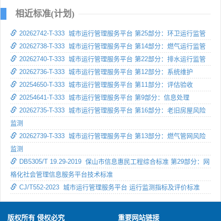
相近标准(计划)
20262742-T-333 城市运行管理服务平台 第25部分：环卫运行监管
20262738-T-333 城市运行管理服务平台 第14部分：燃气运行监管
20262740-T-333 城市运行管理服务平台 第22部分：排水运行监管
20262736-T-333 城市运行管理服务平台 第12部分：系统维护
20254650-T-333 城市运行管理服务平台 第11部分：评估验收
20254641-T-333 城市运行管理服务平台 第9部分：信息处理
20262735-T-333 城市运行管理服务平台 第16部分：老旧房屋风险
监测
20262739-T-333 城市运行管理服务平台 第13部分：燃气管网风险
监测
DB5305/T 19.29-2019 保山市信息惠民工程综合标准 第29部分：网
格化社会管理信息服务平台技术标准
CJ/T552-2023 城市运行管理服务平台 运行监测指标及评价标准
版权所有 侵权必究
重要网站链接