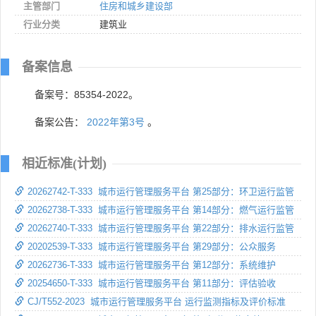
主管部门
住房和城乡建设部
行业分类
建筑业
备案信息
备案号：85354-2022。
备案公告：
2022年第3号
。
相近标准(计划)
20262742-T-333 城市运行管理服务平台 第25部分：环卫运行监管
20262738-T-333 城市运行管理服务平台 第14部分：燃气运行监管
20262740-T-333 城市运行管理服务平台 第22部分：排水运行监管
20202539-T-333 城市运行管理服务平台 第29部分：公众服务
20262736-T-333 城市运行管理服务平台 第12部分：系统维护
20254650-T-333 城市运行管理服务平台 第11部分：评估验收
CJ/T552-2023 城市运行管理服务平台 运行监测指标及评价标准