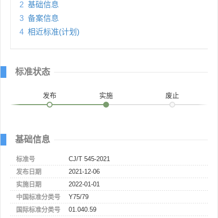
2
基础信息
3
备案信息
4
相近标准(计划)
标准状态
发布
实施
废止
基础信息
标准号
CJ/T 545-2021
发布日期
2021-12-06
实施日期
2022-01-01
中国标准分类号
Y75/79
国际标准分类号
01.040.59