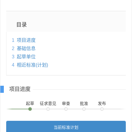
目录
1
项目进度
2
基础信息
3
起草单位
4
相近标准(计划)
项目进度
起草
征求意见
审查
批准
发布
当前标准计划