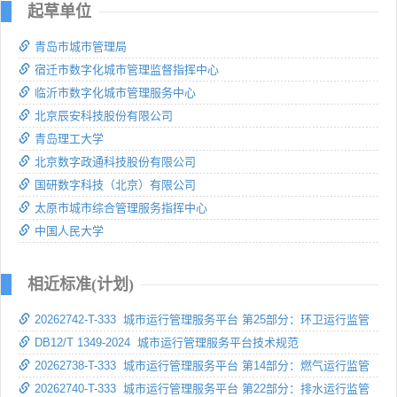
起草单位
青岛市城市管理局
宿迁市数字化城市管理监督指挥中心
临沂市数字化城市管理服务中心
北京辰安科技股份有限公司
青岛理工大学
北京数字政通科技股份有限公司
国研数字科技（北京）有限公司
太原市城市综合管理服务指挥中心
中国人民大学
相近标准(计划)
20262742-T-333 城市运行管理服务平台 第25部分：环卫运行监管
DB12/T 1349-2024 城市运行管理服务平台技术规范
20262738-T-333 城市运行管理服务平台 第14部分：燃气运行监管
20262740-T-333 城市运行管理服务平台 第22部分：排水运行监管