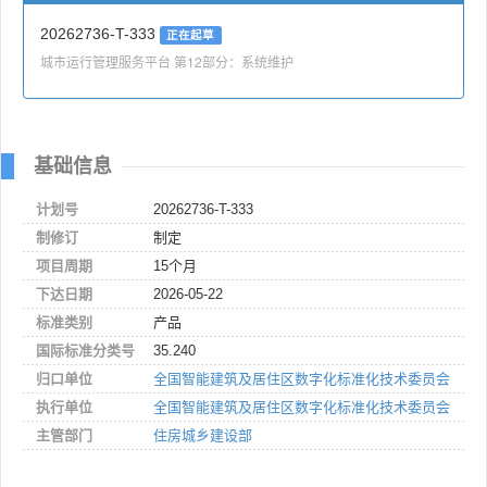
20262736-T-333
正在起草
城市运行管理服务平台 第12部分：系统维护
基础信息
计划号
20262736-T-333
制修订
制定
项目周期
15个月
下达日期
2026-05-22
标准类别
产品
国际标准分类号
35.240
归口单位
全国智能建筑及居住区数字化标准化技术委员会
执行单位
全国智能建筑及居住区数字化标准化技术委员会
主管部门
住房城乡建设部