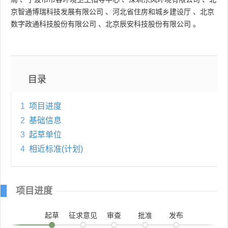
京智通博瑞科技发展有限公司
、
河北省住房和城乡建设厅
、
北京
数字政通科技股份有限公司
、
北京辰安科技股份有限公司
。
目录
1
项目进度
2
基础信息
3
起草单位
4
相近标准(计划)
项目进度
起草
征求意见
审查
批准
发布