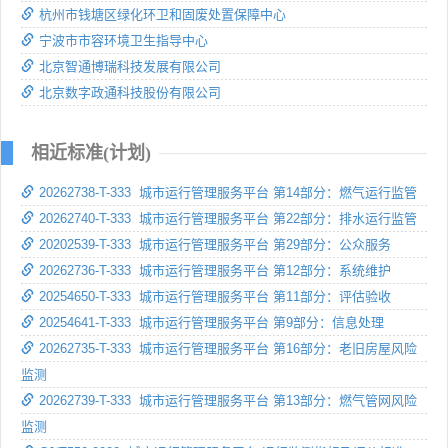
杭州市钱塘区绿化环卫和固废处置保障中心
宁波市市容环境卫生指导中心
北京智通博瑞科技发展有限公司
北京数字政通科技股份有限公司
相近标准(计划)
20262738-T-333 城市运行管理服务平台 第14部分：燃气运行监管
20262740-T-333 城市运行管理服务平台 第22部分：排水运行监管
20202539-T-333 城市运行管理服务平台 第29部分：公众服务
20262736-T-333 城市运行管理服务平台 第12部分：系统维护
20254650-T-333 城市运行管理服务平台 第11部分：评估验收
20254641-T-333 城市运行管理服务平台 第9部分：信息处理
20262735-T-333 城市运行管理服务平台 第16部分：老旧房屋风险
监测
20262739-T-333 城市运行管理服务平台 第13部分：燃气管网风险
监测