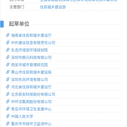
主管部门
住房城乡建设部
起草单位
海南省住房和城乡建设厅
中外建设信息有限责任公司
生态环境部环境规划院
深圳市图元科技有限公司
西安市城市管理研究院
黄山市住房和城乡建设局
深圳东风环境有限公司
河北省住房和城乡建设厅
北京辰安科技股份有限公司
中环洁集团股份有限公司
青岛市环境卫生发展中心
中国人民大学
重庆市市政环卫监测中心