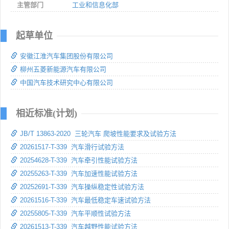
主管部门
工业和信息化部
起草单位
安徽江淮汽车集团股份有限公司
柳州五菱新能源汽车有限公司
中国汽车技术研究中心有限公司
相近标准(计划)
JB/T 13863-2020 三轮汽车 爬坡性能要求及试验方法
20261517-T-339 汽车滑行试验方法
20254628-T-339 汽车牵引性能试验方法
20255263-T-339 汽车加速性能试验方法
20252691-T-339 汽车操纵稳定性试验方法
20261516-T-339 汽车最低稳定车速试验方法
20255805-T-339 汽车平顺性试验方法
20261513-T-339 汽车越野性能试验方法