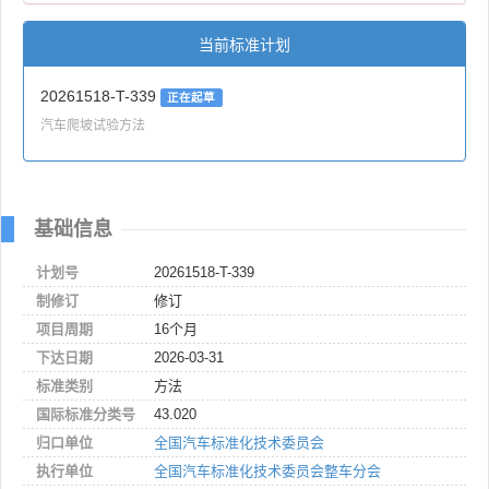
当前标准计划
20261518-T-339
正在起草
汽车爬坡试验方法
基础信息
计划号
20261518-T-339
制修订
修订
项目周期
16个月
下达日期
2026-03-31
标准类别
方法
国际标准分类号
43.020
归口单位
全国汽车标准化技术委员会
执行单位
全国汽车标准化技术委员会整车分会