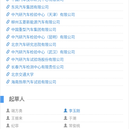
东风汽车集团有限公司
中汽研汽车检验中心（天津）有限公司
柳州五菱新能源汽车有限公司
中国重型汽车集团有限公司
中汽研汽车检验中心（昆明）有限公司
北京汽车研究总院有限公司
中汽研汽车检验中心（武汉）有限公司
中汽研汽车试验场股份有限公司
长春汽车检测中心有限责任公司
北京交通大学
海南热带汽车试验有限公司
起草人
端方勇
李玉刚
王振来
于潮
纪菲
常俊桃