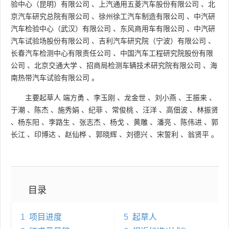
验中心（昆明）有限公司
、
上汽通用五菱汽车股份有限公司
、
北
京汽车研究总院有限公司
、
徐州徐工汽车制造有限公司
、
中汽研
汽车检验中心（武汉）有限公司
、
东风商用车有限公司
、
中汽研
汽车试验场股份有限公司
、
吉利汽车研究院（宁波）有限公司
、
长春汽车检测中心有限责任公司
、
中国汽车工程研究院股份有限
公司
、
北京交通大学
、
招商局检测车辆技术研究院有限公司
、
海
南热带汽车试验有限公司
。
主要起草人
端方勇
、
李玉刚
、
龙金世
、
刘小燕
、
王振来
、
于潮
、
陈杰
、
施秀娟
、
纪菲
、
常俊桃
、
汪洋
、
高佃波
、
林振贤
、
杨东阳
、
李路生
、
张志杰
、
杨戈
、
黄雕
、
潘亮
、
陈伟进
、
郭
长江
、
印博达
、
赵仙桦
、
郭晓辉
、
刘德兴
、
宋誓利
、
翁贤平
。
目录
1
项目进度
5
起草人