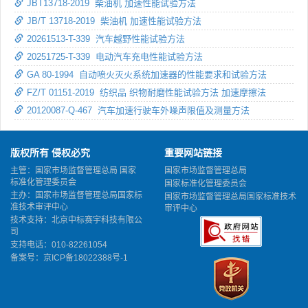
JBT13718-2019 柴油机 加速性能试验方法
JB/T 13718-2019 柴油机 加速性能试验方法
20261513-T-339 汽车越野性能试验方法
20251725-T-339 电动汽车充电性能试验方法
GA 80-1994 自动喷火灭火系统加速器的性能要求和试验方法
FZ/T 01151-2019 纺织品 织物耐磨性能试验方法 加速摩擦法
20120087-Q-467 汽车加速行驶车外噪声限值及测量方法
版权所有 侵权必究
重要网站链接
主管：国家市场监督管理总局 国家
国家市场监督管理总局
标准化管理委员会
国家标准化管理委员会
主办：国家市场监督管理总局国家标
国家市场监督管理总局国家标准技术
准技术审评中心
审评中心
技术支持：北京中标赛宇科技有限公
司
支持电话：010-82261054
备案号：
京ICP备18022388号-1