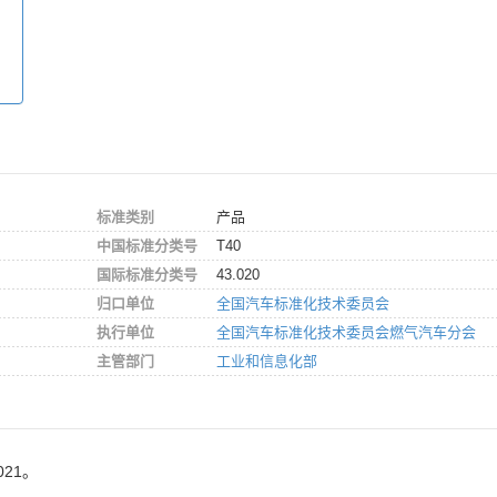
标准类别
产品
中国标准分类号
T40
国际标准分类号
43.020
归口单位
全国汽车标准化技术委员会
执行单位
全国汽车标准化技术委员会燃气汽车分会
主管部门
工业和信息化部
021。