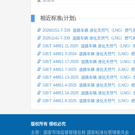
逄瑞瑶
相近标准(计划)
20260151-T-339 道路车辆 液化天然气（LNG）
20261141-T-339 道路车辆 液化天然气（LNG
GB/T 44851.11-2025 道路车辆 液化天然气（L
GB/T 44851.3-2024 道路车辆 液化天然气（LN
GB/T 44851.17-2025 道路车辆 液化天然气（
GB/T 44851.7-2025 道路车辆 液化天然气（LN
GB/T 44851.13-2025 道路车辆 液化天然气（L
GB/T 44851.4-2025 道路车辆 液化天然气（LN
GB/T 44851.16-2025 道路车辆 液化天然气（L
GB/T 44851.8-2025 道路车辆 液化天然气（L
版权所有 侵权必究
主管：国家市场监督管理总局 国家标准化管理委员会