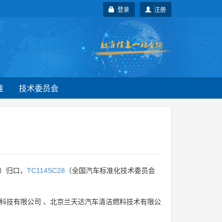
登录
注册
准
技术委员会
）归口，
TC114SC28
（全国汽车标准化技术委员会
科技有限公司
、
北京兰天达汽车清洁燃料技术有限公