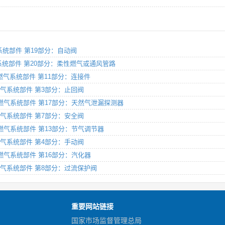
燃气系统部件 第19部分：自动阀
）燃气系统部件 第20部分：柔性燃气或通风管路
NG）燃气系统部件 第11部分：连接件
G）燃气系统部件 第3部分：止回阀
LNG）燃气系统部件 第17部分：天然气泄漏探测器
G）燃气系统部件 第7部分：安全阀
NG）燃气系统部件 第13部分：节气调节器
G）燃气系统部件 第4部分：手动阀
NG）燃气系统部件 第16部分：汽化器
NG）燃气系统部件 第8部分：过流保护阀
重要网站链接
国家市场监督管理总局