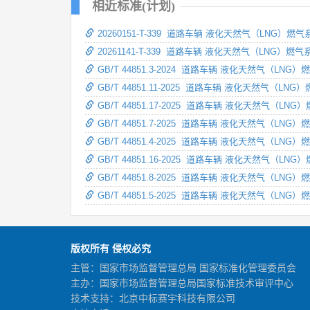
相近标准(计划)
20260151-T-339 道路车辆 液化天然气（LNG）
20261141-T-339 道路车辆 液化天然气（LNG
GB/T 44851.3-2024 道路车辆 液化天然气（LN
GB/T 44851.11-2025 道路车辆 液化天然气（L
GB/T 44851.17-2025 道路车辆 液化天然气（
GB/T 44851.7-2025 道路车辆 液化天然气（LN
GB/T 44851.4-2025 道路车辆 液化天然气（LN
GB/T 44851.16-2025 道路车辆 液化天然气（L
GB/T 44851.8-2025 道路车辆 液化天然气（L
GB/T 44851.5-2025 道路车辆 液化天然气（L
版权所有 侵权必究
主管：国家市场监督管理总局 国家标准化管理委员会
主办：国家市场监督管理总局国家标准技术审评中心
技术支持：北京中标赛宇科技有限公司