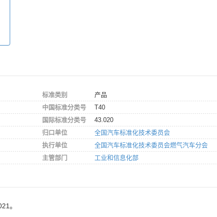
标准类别
产品
中国标准分类号
T40
国际标准分类号
43.020
归口单位
全国汽车标准化技术委员会
执行单位
全国汽车标准化技术委员会燃气汽车分会
主管部门
工业和信息化部
021。