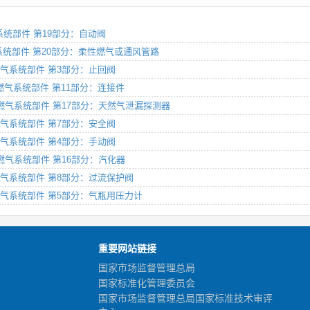
燃气系统部件 第19部分：自动阀
）燃气系统部件 第20部分：柔性燃气或通风管路
G）燃气系统部件 第3部分：止回阀
NG）燃气系统部件 第11部分：连接件
LNG）燃气系统部件 第17部分：天然气泄漏探测器
G）燃气系统部件 第7部分：安全阀
G）燃气系统部件 第4部分：手动阀
NG）燃气系统部件 第16部分：汽化器
NG）燃气系统部件 第8部分：过流保护阀
NG）燃气系统部件 第5部分：气瓶用压力计
重要网站链接
国家市场监督管理总局
国家标准化管理委员会
国家市场监督管理总局国家标准技术审评