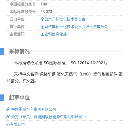
中国标准分类号
T40
国际标准分类号
43.020
归口单位
全国汽车标准化技术委员会
执行单位
全国汽车标准化技术委员会燃气汽车分会
主管部门
工业和信息化部
采标情况
本标准修改采用ISO国际标准：ISO 12614-16:2021。
采标中文名称:道路车辆 液化天然气（LNG）燃气系统部件 第
16部分：汽化器。
起草单位
中国重型汽车集团有限公司
南方（韶关）智能网联新能源汽车试验检测中
心有限公司