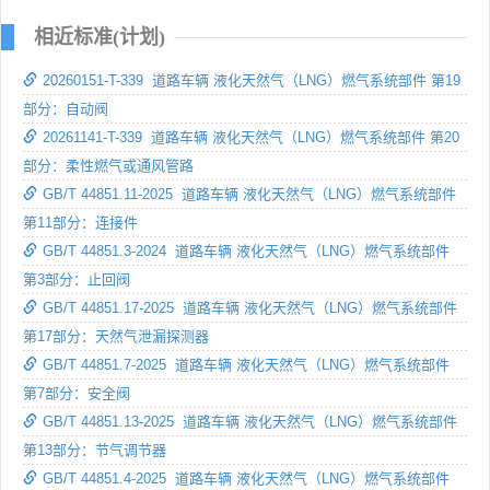
相近标准(计划)
20260151-T-339 道路车辆 液化天然气（LNG）燃气系统部件 第19
部分：自动阀
20261141-T-339 道路车辆 液化天然气（LNG）燃气系统部件 第20
部分：柔性燃气或通风管路
GB/T 44851.11-2025 道路车辆 液化天然气（LNG）燃气系统部件
第11部分：连接件
GB/T 44851.3-2024 道路车辆 液化天然气（LNG）燃气系统部件
第3部分：止回阀
GB/T 44851.17-2025 道路车辆 液化天然气（LNG）燃气系统部件
第17部分：天然气泄漏探测器
GB/T 44851.7-2025 道路车辆 液化天然气（LNG）燃气系统部件
第7部分：安全阀
GB/T 44851.13-2025 道路车辆 液化天然气（LNG）燃气系统部件
第13部分：节气调节器
GB/T 44851.4-2025 道路车辆 液化天然气（LNG）燃气系统部件