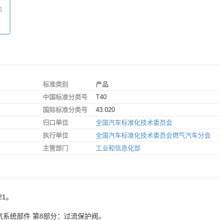
流
标准类别
产品
中国标准分类号
T40
国际标准分类号
43.020
归口单位
全国汽车标准化技术委员会
执行单位
全国汽车标准化技术委员会燃气汽车分会
主管部门
工业和信息化部
21。
气系统部件 第8部分：过流保护阀。