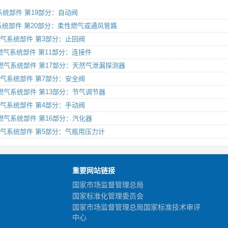
燃气系统部件 第19部分：自动阀
）燃气系统部件 第20部分：柔性燃气或通风管路
G）燃气系统部件 第3部分：止回阀
NG）燃气系统部件 第11部分：连接件
LNG）燃气系统部件 第17部分：天然气泄漏探测器
G）燃气系统部件 第7部分：安全阀
NG）燃气系统部件 第13部分：节气调节器
G）燃气系统部件 第4部分：手动阀
NG）燃气系统部件 第16部分：汽化器
NG）燃气系统部件 第5部分：气瓶用压力计
重要网站链接
国家市场监督管理总局
国家标准化管理委员会
国家市场监督管理总局国家标准技术审评
中心