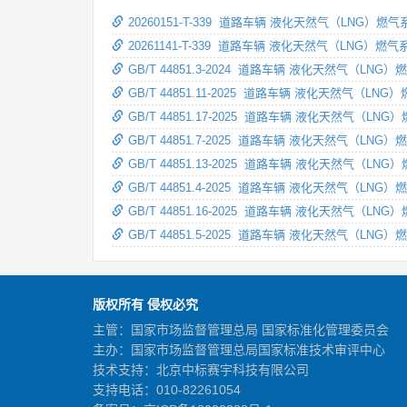
20260151-T-339 道路车辆 液化天然气（LNG）
20261141-T-339 道路车辆 液化天然气（LNG
GB/T 44851.3-2024 道路车辆 液化天然气（LN
GB/T 44851.11-2025 道路车辆 液化天然气（L
GB/T 44851.17-2025 道路车辆 液化天然气（
GB/T 44851.7-2025 道路车辆 液化天然气（LN
GB/T 44851.13-2025 道路车辆 液化天然气（L
GB/T 44851.4-2025 道路车辆 液化天然气（LN
GB/T 44851.16-2025 道路车辆 液化天然气（L
GB/T 44851.5-2025 道路车辆 液化天然气（L
版权所有 侵权必究
主管：国家市场监督管理总局 国家标准化管理委员会
主办：国家市场监督管理总局国家标准技术审评中心
技术支持：北京中标赛宇科技有限公司
支持电话：010-82261054