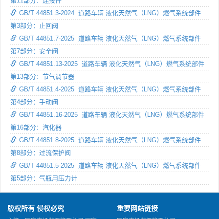
第11部分：连接件
GB/T 44851.3-2024 道路车辆 液化天然气（LNG）燃气系统部件
第3部分：止回阀
GB/T 44851.7-2025 道路车辆 液化天然气（LNG）燃气系统部件
第7部分：安全阀
GB/T 44851.13-2025 道路车辆 液化天然气（LNG）燃气系统部件
第13部分：节气调节器
GB/T 44851.4-2025 道路车辆 液化天然气（LNG）燃气系统部件
第4部分：手动阀
GB/T 44851.16-2025 道路车辆 液化天然气（LNG）燃气系统部件
第16部分：汽化器
GB/T 44851.8-2025 道路车辆 液化天然气（LNG）燃气系统部件
第8部分：过流保护阀
GB/T 44851.5-2025 道路车辆 液化天然气（LNG）燃气系统部件
第5部分：气瓶用压力计
版权所有 侵权必究
重要网站链接