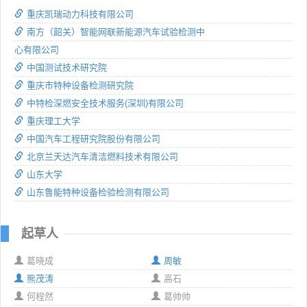
重庆凯瑞动力科技有限公司
南方（韶关）智能网联新能源汽车试验检测中
心有限公司
中国测试技术研究院
重庆市特种设备检测研究院
中特检深燃安全技术服务(深圳)有限公司
重庆理工大学
中国汽车工程研究院股份有限公司
北京兰天达汽车清洁燃料技术有限公司
山东大学
山东鲁能特种设备检验检测有限公司
起草人
葛晓成
周敏
熊茂涛
高石
何程然
葛帅帅