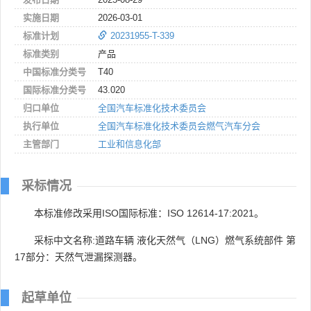
实施日期
2026-03-01
标准计划
20231955-T-339
标准类别
产品
中国标准分类号
T40
国际标准分类号
43.020
归口单位
全国汽车标准化技术委员会
执行单位
全国汽车标准化技术委员会燃气汽车分会
主管部门
工业和信息化部
采标情况
本标准修改采用ISO国际标准：ISO 12614-17:2021。
采标中文名称:道路车辆 液化天然气（LNG）燃气系统部件 第
17部分：天然气泄漏探测器。
起草单位