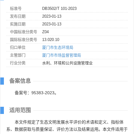
标准号
DB3502/T 101-2023
发布日期
2023-01-13
实施日期
2023-01-13
中国标准分类号
Z04
国际标准分类号
13.020.10
归口单位
厦门市生态环境局
主管部门
厦门市市场监督管理局
行业分类
水利、环境和公共设施管理业
备案信息
备案号：95383-2023。
适用范围
本文件规定了生态文明发展水平评价的术语和定义、指标体
系、数据获取与质量保证、评价方法以及结果运用。本文件适用于