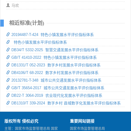
马欢
相近标准(计划)
20194487-T-424 特色小镇发展水平评价指标体系
特色小镇发展水平评价指标体系
DB34/T 5332-2025 智慧交通发展水平评价指标体系
GB/T 41410-2022 特色小镇发展水平评价指标体系
DB1331/T 052-2023 数字乡村发展水平评价指标体系
DB4106/T 68-2022 数字乡村发展水平评价指标体系
20132781-T-348 城市公共交通发展水平评价指标体系
GB/T 35654-2017 城市公共交通发展水平评价指标体系
DB22-T 3064-2019 农业现代化发展水平评价指标体系
DB1310/T 339-2024 数字乡村 县域数字化发展水平评价指标体系
版权所有 侵权必究
重要网站链接
主管：国家市场监督管理总局 国家
国家市场监督管理总局