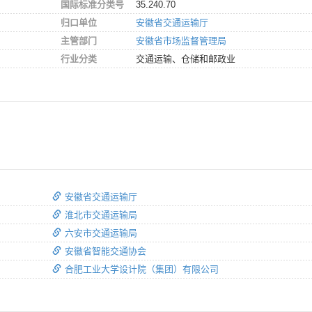
国际标准分类号
35.240.70
归口单位
安徽省交通运输厅
主管部门
安徽省市场监督管理局
行业分类
交通运输、仓储和邮政业
安徽省交通运输厅
淮北市交通运输局
六安市交通运输局
安徽省智能交通协会
合肥工业大学设计院（集团）有限公司