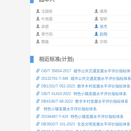
沈国栋
骆燕
叶雨霞
邹娇
梁碧
张杰
章竹阳
赵翔
魏嘉
许昭
相近标准(计划)
GB/T 35654-2017 城市公共交通发展水平评价指标
20132781-T-348 城市公共交通发展水平评价指标体
DB1331/T 052-2023 数字乡村发展水平评价指标体系
GB/T 41410-2022 特色小镇发展水平评价指标体系
DB4106/T 68-2022 数字乡村发展水平评价指标体系
特色小镇发展水平评价指标体系
20194487-T-424 特色小镇发展水平评价指标体系
DB3502/T 101-2023 生态文明发展水平评价指标体系