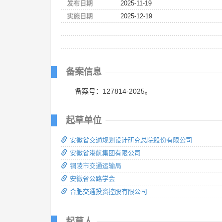
发布日期
2025-11-19
实施日期
2025-12-19
备案信息
备案号：127814-2025。
起草单位
安徽省交通规划设计研究总院股份有限公司
安徽省港航集团有限公司
铜陵市交通运输局
安徽省公路学会
合肥交通投资控股有限公司
起草人