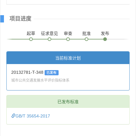
项目进度
起草
征求意见
审查
批准
发布
当前标准计划
20132781-T-348
已发布
城市公共交通发展水平评价指标体系
已发布标准
GB/T 35654-2017