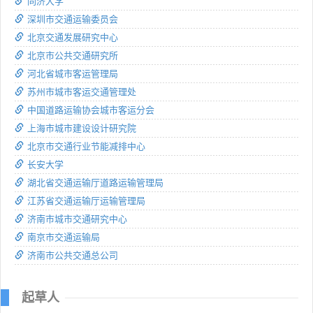
同济大学
深圳市交通运输委员会
北京交通发展研究中心
北京市公共交通研究所
河北省城市客运管理局
苏州市城市客运交通管理处
中国道路运输协会城市客运分会
上海市城市建设设计研究院
北京市交通行业节能减排中心
长安大学
湖北省交通运输厅道路运输管理局
江苏省交通运输厅运输管理局
济南市城市交通研究中心
南京市交通运输局
济南市公共交通总公司
起草人