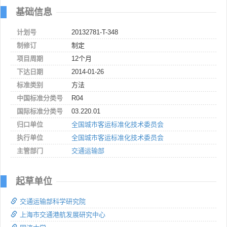
基础信息
计划号
20132781-T-348
制修订
制定
项目周期
12个月
下达日期
2014-01-26
标准类别
方法
中国标准分类号
R04
国际标准分类号
03.220.01
归口单位
全国城市客运标准化技术委员会
执行单位
全国城市客运标准化技术委员会
主管部门
交通运输部
起草单位
交通运输部科学研究院
上海市交通港航发展研究中心