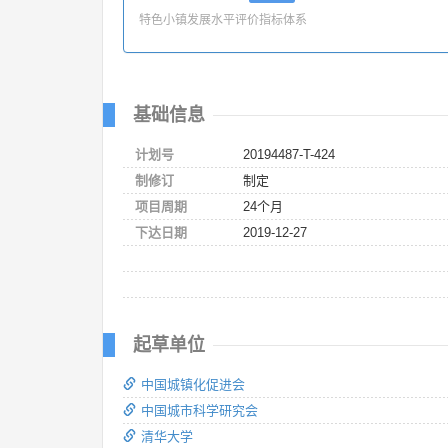
特色小镇发展水平评价指标体系
基础信息
计划号
20194487-T-424
制修订
制定
项目周期
24个月
下达日期
2019-12-27
起草单位
中国城镇化促进会
中国城市科学研究会
清华大学