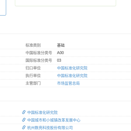
标准类别
基础
中国标准分类号
A00
国际标准分类号
03
归口单位
中国标准化研究院
执行单位
中国标准化研究院
主管部门
市场监管总局
中国标准化研究院
中国城市和小城镇改革发展中心
杭州数亮科技股份有限公司