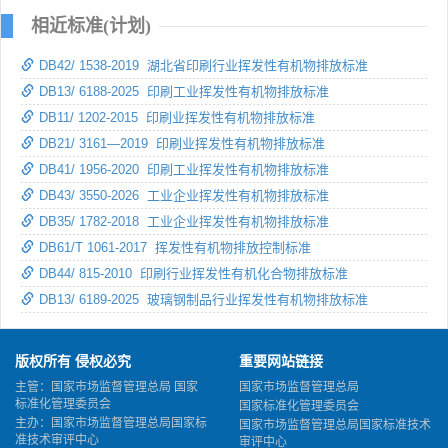
相近标准(计划)
DB42/ 1538-2019 湖北省印刷行业挥发性有机物排放标准
DB13/ 6188-2025 印刷工业挥发性有机物排放标准
DB11/ 1202-2015 印刷业挥发性有机物排放标准
DB21/ 3161—2019 印刷业挥发性有机物排放标准
DB41/ 1956-2020 印刷工业挥发性有机物排放标准
DB43/ 3550-2026 工业企业挥发性有机物排放标准
DB35/ 1782-2018 工业企业挥发性有机物排放标准
DB61/T 1061-2017 挥发性有机物排放控制标准
DB44/ 815-2010 印刷行业挥发性有机化合物排放标准
DB13/ 6189-2025 玻璃钢制品行业挥发性有机物排放标准
版权所有 侵权必究
重要网站链接
主管：国家市场监督管理总局 国家
国家市场监督管理总局
标准化管理委员会
国家标准化管理委员会
主办：国家市场监督管理总局国家标
国家市场监督管理总局国家标准技术
准技术审评中心
审评中心