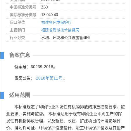
中国标准分类号
Z60
国际标准分类号
13.040.40
归口单位
福建省环境保护厅
主管部门
福建省质量技术监督局
行业分类
水利、环境和公共设施管理业
备案信息
备案号：60239-2018。
备案公告：
2018年第11号
。
适用范围
本标准规定了印刷行业挥发性有机物排放的排放控制要求、监
测要求、实施与监督。 本标准适用于现有印刷企业印刷生产的挥
发性有机物排放管理，以及新建、改建、扩建项目的环境影响评
价、排污许可证、环境保护设施设计、竣工环境保护验收及其投产