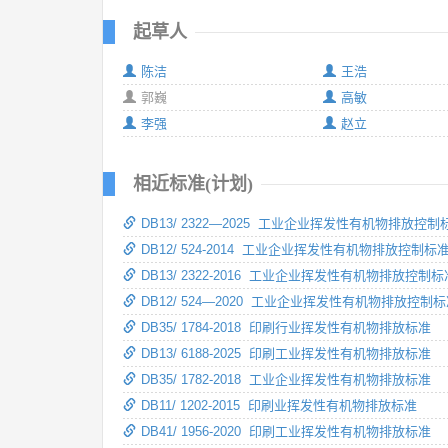
起草人
陈洁
王浩
郭巍
高敏
李强
赵立
相近标准(计划)
DB13/ 2322—2025 工业企业挥发性有机物排放控制
DB12/ 524-2014 工业企业挥发性有机物排放控制标
DB13/ 2322-2016 工业企业挥发性有机物排放控制标
DB12/ 524—2020 工业企业挥发性有机物排放控制
DB35/ 1784-2018 印刷行业挥发性有机物排放标准
DB13/ 6188-2025 印刷工业挥发性有机物排放标准
DB35/ 1782-2018 工业企业挥发性有机物排放标准
DB11/ 1202-2015 印刷业挥发性有机物排放标准
DB41/ 1956-2020 印刷工业挥发性有机物排放标准