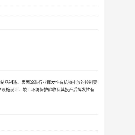
胶制品制造、表面涂装行业挥发性有机物排放的控制要
护设施设计、竣工环境保护验收及其投产后挥发性有