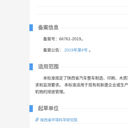
备案信息
备案号：66761-2019。
备案公告：
2019年第4号
。
适用范围
本标准规定了陕西省汽车整车制造、印刷、木质
求和监测要求。 本标准适用于现有和新建企业或生
机物的排放管理。
起草单位
陕西省环境科学研究院