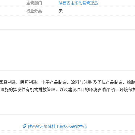
主管部门
陕西省市场监督管理局
行业分类
无
家具制造、医药制造、电子产品制造、涂料与油墨 及类似产品制造、橡
产设施的挥发性有机物排放管理，以及建设项目的环境影响评 价、环境保
陕西省污染减排工程技术研究中心