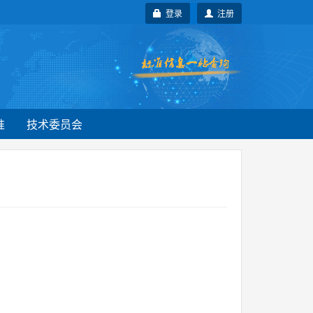
登录
注册
准
技术委员会