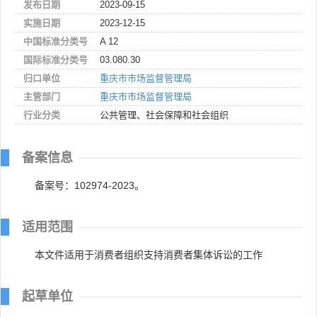
发布日期
2023-09-15
实施日期
2023-12-15
中国标准分类号
A 12
国际标准分类号
03.080.30
归口单位
重庆市市场监督管理局
主管部门
重庆市市场监督管理局
行业分类
公共管理、社会保障和社会组织
备案信息
备案号：102974-2023。
适用范围
本文件适用于消费者组织支持消费者集体诉讼的工作
起草单位