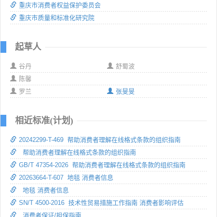
重庆市消费者权益保护委员会
重庆市质量和标准化研究院
起草人
谷丹
舒蜀波
陈馨
罗兰
张旻旻
相近标准(计划)
20242299-T-469 帮助消费者理解在线格式条款的组织指南
帮助消费者理解在线格式条款的组织指南
GB/T 47354-2026 帮助消费者理解在线格式条款的组织指南
20263664-T-607 地毯 消费者信息
地毯 消费者信息
SN/T 4500-2016 技术性贸易措施工作指南 消费者影响评估
消费者保证/担保指南