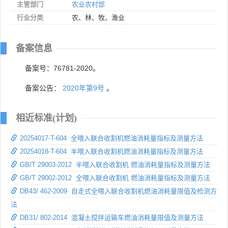
主管部门
农业农村部
行业分类
农、林、牧、渔业
备案信息
备案号：76781-2020。
备案公告：
2020年第9号
。
相近标准(计划)
20254017-T-604 全喂入联合收割机燃油消耗量指标及测量方法
20254018-T-604 半喂入联合收割机燃油消耗量指标及测量方法
GB/T 29003-2012 半喂入联合收割机 燃油消耗量指标及测量方法
GB/T 29002-2012 全喂入联合收割机 燃油消耗量指标及测量方法
DB43/ 462-2009 自走式全喂入联合收割机燃油消耗量限值及检测方
法
DB31/ 802-2014 混凝土搅拌运输车燃油消耗量限值及测量方法