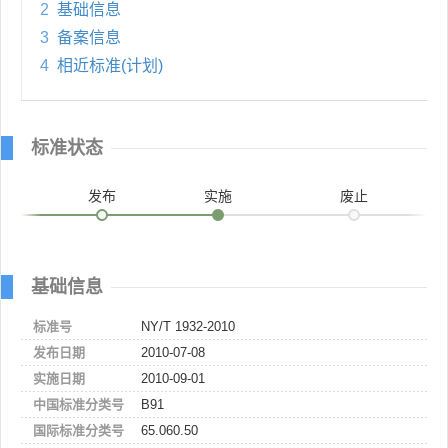
2
基础信息
3
备案信息
4
相近标准(计划)
标准状态
发布
实施
废止
基础信息
标准号
NY/T 1932-2010
发布日期
2010-07-08
实施日期
2010-09-01
中国标准分类号
B91
国际标准分类号
65.060.50