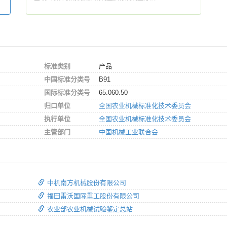
标准类别
产品
中国标准分类号
B91
国际标准分类号
65.060.50
归口单位
全国农业机械标准化技术委员会
执行单位
全国农业机械标准化技术委员会
主管部门
中国机械工业联合会
中机南方机械股份有限公司
福田雷沃国际重工股份有限公司
农业部农业机械试验鉴定总站