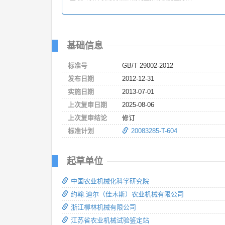
基础信息
标准号
GB/T 29002-2012
发布日期
2012-12-31
实施日期
2013-07-01
上次复审日期
2025-08-06
上次复审结论
修订
标准计划
20083285-T-604
起草单位
中国农业机械化科学研究院
约翰.迪尔（佳木斯）农业机械有限公司
浙江柳林机械有限公司
江苏省农业机械试验鉴定站