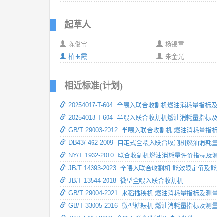
起草人
陈俊宝
杨锦章
柏玉霞
朱金光
相近标准(计划)
20254017-T-604 全喂入联合收割机燃油消耗量指
20254018-T-604 半喂入联合收割机燃油消耗量指
GB/T 29003-2012 半喂入联合收割机 燃油消耗量
DB43/ 462-2009 自走式全喂入联合收割机燃油消
NY/T 1932-2010 联合收割机燃油消耗量评价指标
JB/T 14393-2023 全喂入联合收割机 能效限定值及
JB/T 13544-2018 微型全喂入联合收割机
GB/T 29004-2021 水稻插秧机 燃油消耗量指标及测
GB/T 33005-2016 微型耕耘机 燃油消耗量指标及测