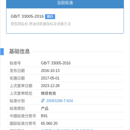
当前标准
GB/T 33005-2016
现行
微型耕耘机 燃油消耗量指标及测量方法
基础信息
标准号
GB/T 33005-2016
发布日期
2016-10-13
实施日期
2017-05-01
上次复审日期
2023-12-28
上次复审结论
继续有效
标准计划
20083288-T-604
标准类别
产品
中国标准分类号
B91
国际标准分类号
65.060.20