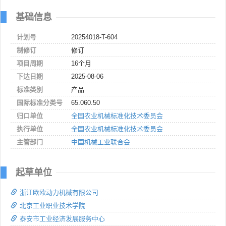
基础信息
计划号
20254018-T-604
制修订
修订
项目周期
16个月
下达日期
2025-08-06
标准类别
产品
国际标准分类号
65.060.50
归口单位
全国农业机械标准化技术委员会
执行单位
全国农业机械标准化技术委员会
主管部门
中国机械工业联合会
起草单位
浙江欧欧动力机械有限公司
北京工业职业技术学院
泰安市工业经济发展服务中心