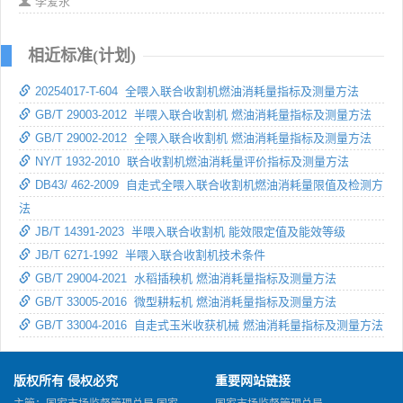
李爱永
相近标准(计划)
20254017-T-604 全喂入联合收割机燃油消耗量指标及测量方法
GB/T 29003-2012 半喂入联合收割机 燃油消耗量指标及测量方法
GB/T 29002-2012 全喂入联合收割机 燃油消耗量指标及测量方法
NY/T 1932-2010 联合收割机燃油消耗量评价指标及测量方法
DB43/ 462-2009 自走式全喂入联合收割机燃油消耗量限值及检测方
法
JB/T 14391-2023 半喂入联合收割机 能效限定值及能效等级
JB/T 6271-1992 半喂入联合收割机技术条件
GB/T 29004-2021 水稻插秧机 燃油消耗量指标及测量方法
GB/T 33005-2016 微型耕耘机 燃油消耗量指标及测量方法
GB/T 33004-2016 自走式玉米收获机械 燃油消耗量指标及测量方法
版权所有 侵权必究
重要网站链接