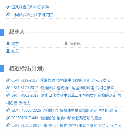
国家粮食局科学研究院
中国检验检疫科学研究院
起草人
张东
薛雅琳
张蕊
相近标准(计划)
LS/T 6119-2017 粮油检验 植物油中多酚的测定 分光光度法
LS/T 6120-2017 粮油检验 植物油中角鲨烯的测定 气相色谱法
SN/T 4902-2017 进出口化妆品中邻苯二甲酸酯类化合物的测定 气
相色谱-质谱法
GB/T 46666-2025 粮油检验 植物油中角鲨烯的测定 气相色谱法
20260101-T-449 粮油检验 粮食中磷化物残留量的测定
LS/T 6121.1-2017 粮油检验 植物油中谷维素含量的测定 分光光度