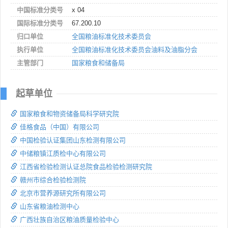
中国标准分类号
x 04
国际标准分类号
67.200.10
归口单位
全国粮油标准化技术委员会
执行单位
全国粮油标准化技术委员会油料及油脂分会
主管部门
国家粮食和储备局
起草单位
国家粮食和物资储备局科学研究院
佳格食品（中国）有限公司
中国检验认证集团山东检测有限公司
中储粮镇江质检中心有限公司
江西省检验检测认证总院食品检验检测研究院
赣州市综合检验检测院
北京市营养源研究所有限公司
山东省粮油检测中心
广西壮族自治区粮油质量检验中心