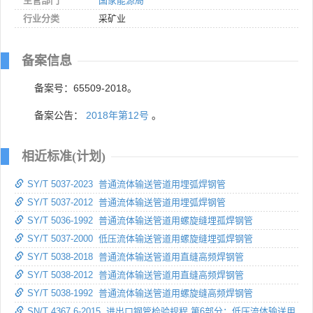
主管部门
国家能源局
行业分类
采矿业
备案信息
备案号：65509-2018。
备案公告：
2018年第12号
。
相近标准(计划)
SY/T 5037-2023 普通流体输送管道用埋弧焊钢管
SY/T 5037-2012 普通流体输送管道用埋弧焊钢管
SY/T 5036-1992 普通流体输送管道用螺旋缝埋孤焊钢管
SY/T 5037-2000 低压流体输送管道用螺旋缝埋弧焊钢管
SY/T 5038-2018 普通流体输送管道用直缝高频焊钢管
SY/T 5038-2012 普通流体输送管道用直缝高频焊钢管
SY/T 5038-1992 普通流体输送管道用螺旋缝高频焊钢管
SN/T 4367.6-2015 进出口钢管检验规程 第6部分：低压流体输送用