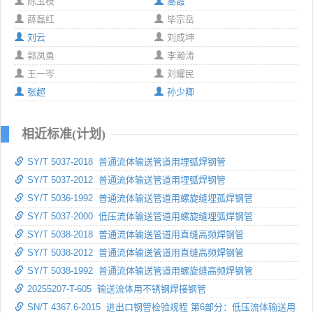
陈玉枝
高霞
薛磊红
毕宗岳
刘云
刘成坤
郭凤勇
李瀚涛
王一岑
刘耀民
张超
孙少卿
相近标准(计划)
SY/T 5037-2018 普通流体输送管道用埋弧焊钢管
SY/T 5037-2012 普通流体输送管道用埋弧焊钢管
SY/T 5036-1992 普通流体输送管道用螺旋缝埋孤焊钢管
SY/T 5037-2000 低压流体输送管道用螺旋缝埋弧焊钢管
SY/T 5038-2018 普通流体输送管道用直缝高频焊钢管
SY/T 5038-2012 普通流体输送管道用直缝高频焊钢管
SY/T 5038-1992 普通流体输送管道用螺旋缝高频焊钢管
20255207-T-605 输送流体用不锈钢焊接钢管
SN/T 4367.6-2015 进出口钢管检验规程 第6部分：低压流体输送用