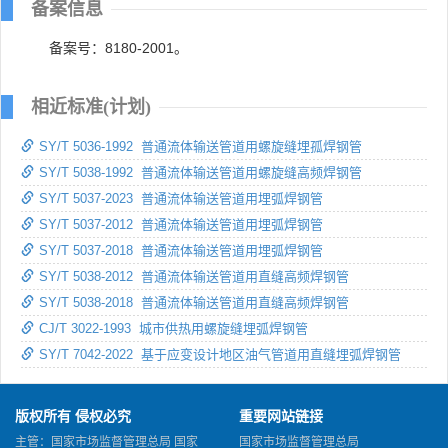
备案信息
备案号：8180-2001。
相近标准(计划)
SY/T 5036-1992 普通流体输送管道用螺旋缝埋孤焊钢管
SY/T 5038-1992 普通流体输送管道用螺旋缝高频焊钢管
SY/T 5037-2023 普通流体输送管道用埋弧焊钢管
SY/T 5037-2012 普通流体输送管道用埋弧焊钢管
SY/T 5037-2018 普通流体输送管道用埋弧焊钢管
SY/T 5038-2012 普通流体输送管道用直缝高频焊钢管
SY/T 5038-2018 普通流体输送管道用直缝高频焊钢管
CJ/T 3022-1993 城市供热用螺旋缝埋弧焊钢管
SY/T 7042-2022 基于应变设计地区油气管道用直缝埋弧焊钢管
版权所有 侵权必究
重要网站链接
主管：国家市场监督管理总局 国家
国家市场监督管理总局