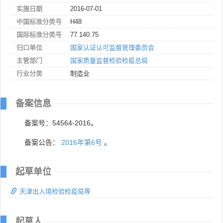
实施日期
2016-07-01
中国标准分类号
H48
国际标准分类号
77.140.75
归口单位
国家认证认可监督管理委员会
主管部门
国家质量监督检验检疫总局
行业分类
制造业
备案信息
备案号：54564-2016。
备案公告：
2016年第6号
。
起草单位
天津出入境检验检疫局等
起草人