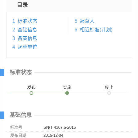
目录
1
标准状态
5
起草人
2
基础信息
6
相近标准(计划)
3
备案信息
4
起草单位
标准状态
发布
实施
废止
基础信息
标准号
SN/T 4367.6-2015
发布日期
2015-12-04