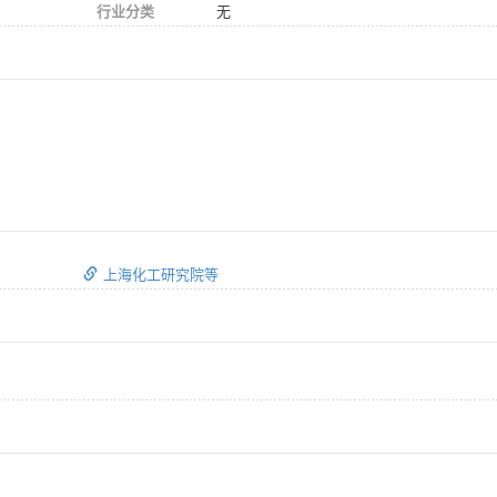
行业分类
无
上海化工研究院等