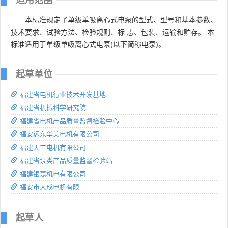
本标准规定了单级单吸离心式电泵的型式、型号和基本参数、
技术要求、试验方法、检验规则、标 志、包装、运输和贮存。 本
标准适用于单级单吸离心式电泵(以下简称电泵)。
起草单位
福建省电机行业技术开发基地
福建省机械科学研究院
福建省电机产品质量监督检验中心
福安远东华美电机有限公司
福建天工电机有限公司
福建省泵类产品质量监督检验站
福建银嘉机电有限公司
福安市大成电机有限
起草人