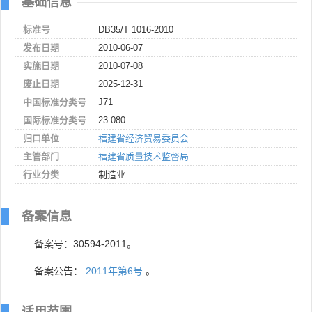
基础信息
标准号
DB35/T 1016-2010
发布日期
2010-06-07
实施日期
2010-07-08
废止日期
2025-12-31
中国标准分类号
J71
国际标准分类号
23.080
归口单位
福建省经济贸易委员会
主管部门
福建省质量技术监督局
行业分类
制造业
备案信息
备案号：30594-2011。
备案公告：
2011年第6号
。
适用范围