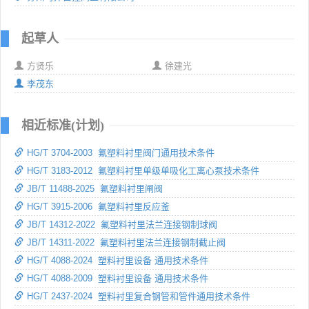
起草人
方贤乐
徐建光
李茂东
相近标准(计划)
HG/T 3704-2003 氟塑料衬里阀门通用技术条件
HG/T 3183-2012 氟塑料衬里单级单吸化工离心泵技术条件
JB/T 11488-2025 氟塑料衬里闸阀
HG/T 3915-2006 氟塑料衬里反应釜
JB/T 14312-2022 氟塑料衬里法兰连接钢制球阀
JB/T 14311-2022 氟塑料衬里法兰连接钢制截止阀
HG/T 4088-2024 塑料衬里设备 通用技术条件
HG/T 4088-2009 塑料衬里设备 通用技术条件
HG/T 2437-2024 塑料衬里复合钢管和管件通用技术条件