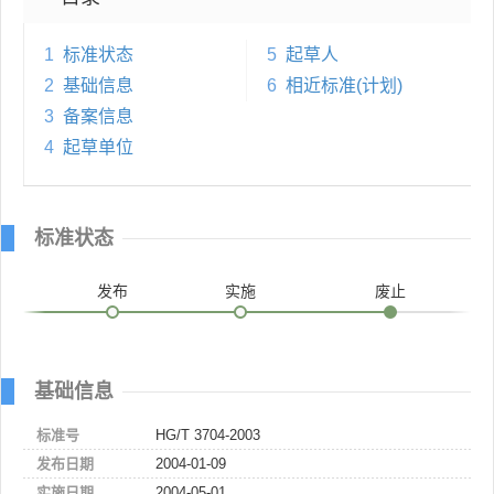
1
标准状态
5
起草人
2
基础信息
6
相近标准(计划)
3
备案信息
4
起草单位
标准状态
发布
实施
废止
基础信息
标准号
HG/T 3704-2003
发布日期
2004-01-09
实施日期
2004-05-01