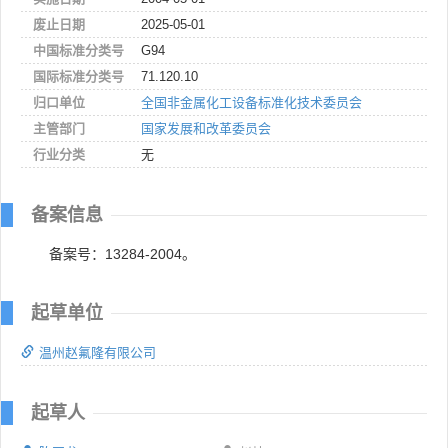
废止日期
2025-05-01
中国标准分类号
G94
国际标准分类号
71.120.10
归口单位
全国非金属化工设备标准化技术委员会
主管部门
国家发展和改革委员会
行业分类
无
备案信息
备案号：13284-2004。
起草单位
温州赵氟隆有限公司
起草人