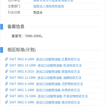
归口单位
国家认证认可监督管理委员会
主管部门
国家出入境检验检疫局
行业分类
制造业
备案信息
备案号：7090-2000。
相近标准(计划)
SN/T 0801.8-1999 进出口动植物油脂 比重检验方法
SN/T 0801.14-1999 进出口动植物油脂 色泽检验方法
SN/T 0801.8-2010 进出口动植物油脂 密度检验方法
SN/T 0801.11-1999 进出口动植物油脂 油脚检验方法
SN/T 0801.6-1999 进出口动植物油脂 沉积物检验方法
SN/T 0801.1-1999 进出口动植物油脂 杂质检验方法
SN/T 0801.15-1999 进出口动植物油脂 不皂化物检验方法
SN/T 0801.5-1999 进出口动植物油脂 熔点检验方法