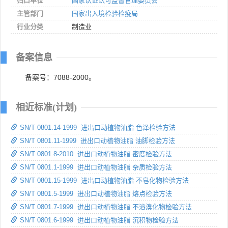
归口单位
国家认证认可监督管理委员会
主管部门
国家出入境检验检疫局
行业分类
制造业
备案信息
备案号：7088-2000。
相近标准(计划)
SN/T 0801.14-1999 进出口动植物油脂 色泽检验方法
SN/T 0801.11-1999 进出口动植物油脂 油脚检验方法
SN/T 0801.8-2010 进出口动植物油脂 密度检验方法
SN/T 0801.1-1999 进出口动植物油脂 杂质检验方法
SN/T 0801.15-1999 进出口动植物油脂 不皂化物检验方法
SN/T 0801.5-1999 进出口动植物油脂 熔点检验方法
SN/T 0801.7-1999 进出口动植物油脂 不溶溴化物检验方法
SN/T 0801.6-1999 进出口动植物油脂 沉积物检验方法