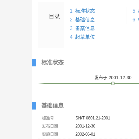
1
标准状态
5
目录
2
基础信息
6
3
备案信息
4
起草单位
标准状态
发布
于 2001-12-30
基础信息
标准号
SN/T 0801.21-2001
发布日期
2001-12-30
实施日期
2002-06-01