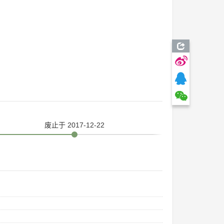
废止
于 2017-12-22