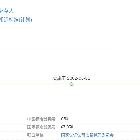
起草人
相近标准(计划)
实施
于 2002-06-01
中国标准分类号
C53
国际标准分类号
67.050
归口单位
国家认证认可监督管理委员会