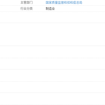
主管部门
国家质量监督检验检疫总局
行业分类
制造业