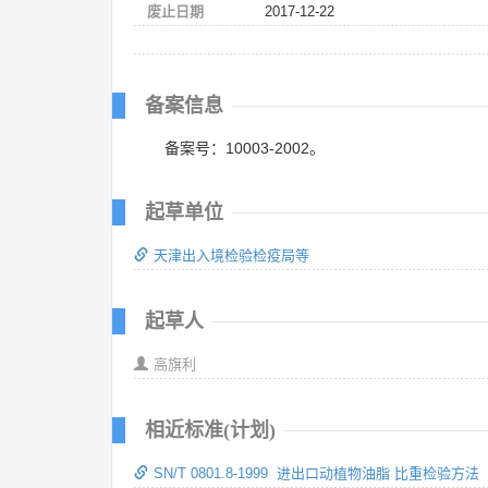
废止日期
2017-12-22
备案信息
备案号：10003-2002。
起草单位
天津出入境检验检疫局等
起草人
高旗利
相近标准(计划)
SN/T 0801.8-1999 进出口动植物油脂 比重检验方法