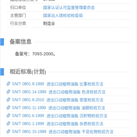
归口单位
国家认证认可监督管理委员会
主管部门
国家出入境检验检疫局
行业分类
制造业
备案信息
备案号：7093-2000。
相近标准(计划)
SN/T 0801.8-1999 进出口动植物油脂 比重检验方法
SN/T 0801.14-1999 进出口动植物油脂 色泽检验方法
SN/T 0801.8-2010 进出口动植物油脂 密度检验方法
SN/T 0801.11-1999 进出口动植物油脂 油脚检验方法
SN/T 0801.6-1999 进出口动植物油脂 沉积物检验方法
SN/T 0801.1-1999 进出口动植物油脂 杂质检验方法
SN/T 0801.15-1999 进出口动植物油脂 不皂化物检验方法