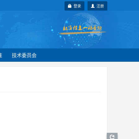
登录
注册
准
技术委员会