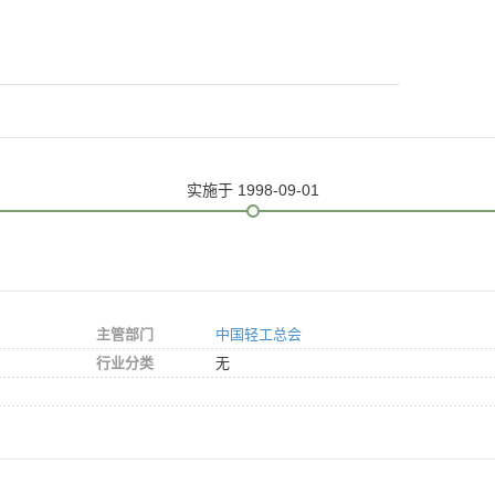
实施
于 1998-09-01
主管部门
中国轻工总会
行业分类
无