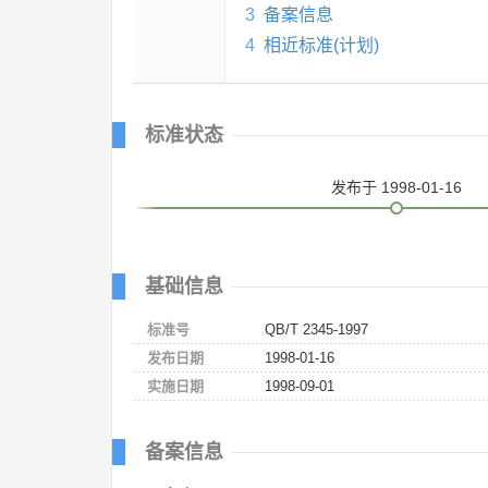
3
备案信息
4
相近标准(计划)
标准状态
发布
于 1998-01-16
基础信息
标准号
QB/T 2345-1997
发布日期
1998-01-16
实施日期
1998-09-01
备案信息