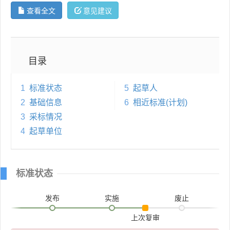
查看全文
意见建议
目录
1
标准状态
5
起草人
2
基础信息
6
相近标准(计划)
3
采标情况
4
起草单位
标准状态
发布
实施
废止
上次复审