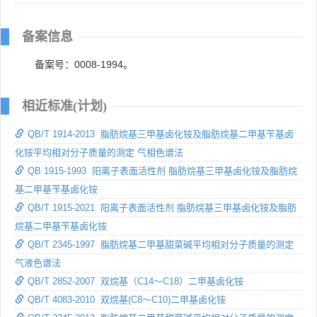
备案信息
备案号：0008-1994。
相近标准(计划)
QB/T 1914-2013 脂肪烷基三甲基卤化铵及脂肪烷基二甲基苄基卤
化铵平均相对分子质量的测定 气相色谱法
QB 1915-1993 阳离子表面活性剂 脂肪烷基三甲基卤化铵及脂肪烷
基二甲基苄基卤化铵
QB/T 1915-2021 阳离子表面活性剂 脂肪烷基三甲基卤化铵及脂肪
烷基二甲基苄基卤化铵
QB/T 2345-1997 脂肪烷基二甲基甜菜碱平均相对分子质量的测定
气液色谱法
QB/T 2852-2007 双烷基（C14～C18）二甲基卤化铵
QB/T 4083-2010 双烷基(C8～C10)二甲基卤化铵