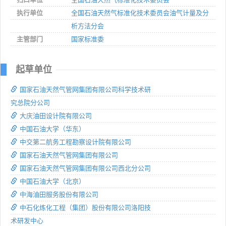
执行单位
全国石油天然气标准化技术委员会油气计量及分
析方法分会
主管部门
国家标准委
起草单位
国家石油天然气管网集团有限公司科学技术研
究总院分公司
大庆油田设计院有限公司
中国石油大学（华东）
中交第二航务工程勘察设计院有限公司
国家石油天然气管网集团有限公司
国家石油天然气管网集团有限公司西北分公司
中国石油大学（北京）
中海油田服务股份有限公司
中石化炼化工程（集团）股份有限公司洛阳技
术研发中心