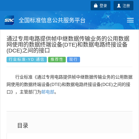
登录
注册
全国标准信息公共服务平台
Togg
navi
国家标准
行业标准
地方标准
通过专用电路提供帧中继数据传输业务的公用数据
网使用的数据终端设备(DTE)和数据电路终接设备
(DCE)之间的接口
团体标准
企业标准
国际标准
行业标准-YD 通信
推荐性
现行
国外标准
技术委员会
行业标准《通过专用电路提供帧中继数据传输业务的公用数据
网使用的数据终端设备(DTE)和数据电路终接设备(DCE)之间的接
口》，主管部门为
邮电部
。
目录