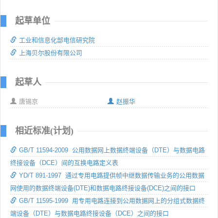
起草单位
工业和信息化部电信研究院
上海贝尔股份有限公司
起草人
唐锡京
赵振华
相近标准(计划)
GB/T 11594-2009 公用数据网上数据终端设备（DTE）与数据电路
终接设备（DCE）间的互换电路定义表
YD/T 891-1997 通过专用电路提供帧中继数据传输业务的公用数据
网使用的数据终端设备(DTE)和数据电路终接设备(DCE)之间的接口
GB/T 11595-1999 用专用电路连接到公用数据网上的分组式数据终
端设备（DTE）与数据电路终接设备（DCE）之间的接口