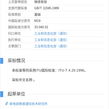
上次复审结论
继续有效
全部代替标准
GB/T 11595-1989
标准类别
基础
中国标准分类号
M19
国际标准分类号
33.040.01
归口单位
工业和信息化部（通信）
执行单位
工业和信息化部（通信）
主管部门
工业和信息化部（通信）
采标情况
本标准等同采用ITU国际标准：ITU-T X.25:1996。
采标中文名称:。
起草单位
邮电部数据通信技术研究所