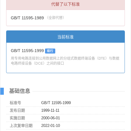
代替了以下标准
GB/T 11595-1989
（全部代替）
当前标准
GB/T 11595-1999
现行
用专用电路连接到公用数据网上的分组式数据终端设备（DTE）与数据
电路终接设备（DCE）之间的接口
基础信息
标准号
GB/T 11595-1999
发布日期
1999-11-11
实施日期
2000-06-01
上次复审日期
2022-01-10