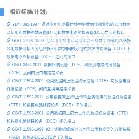
相近标准(计划)
YD/T 891-1997 通过专用电路提供帧中继数据传输业务的公用数据
网使用的数据终端设备(DTE)和数据电路终接设备(DCE)之间的接口
GB/T 17801-1999 经公用交换电话网或综合业务数字网或电路交换
公用数据网接入分组交换公用数据网的分组式数据终端设备（DTE）和
数据电路终接设备（DCE）之间的接口
GB/T 3454-2011 数据终端设备（DTE）和数据电路终接设备
（DCE）之间的接口电路定义表
GB/T 11594-2009 公用数据网上数据终端设备（DTE）与数据电路
终接设备（DCE）间的互换电路定义表
GB/T 11592-2011 公用数据网上起/止传输业务使用的数据终端设备
（DTE）和数据电路终接设备（DCE）间的接口
GB/T 11593-2001 公用数据网上同步工作的数据终端设备（DTE）
和数据电路终接设备（DCE）间的接口
GB/T 11596-1999 起止式数据终端进入本国公用数据网的分组装拆
（PAD）设施的DCE/DTE之间的接口