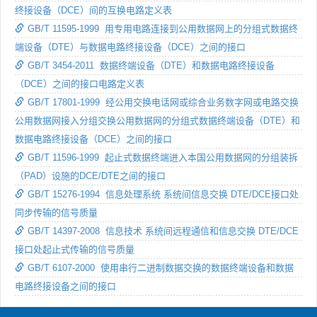
终接设备（DCE）间的互换电路定义表
GB/T 11595-1999 用专用电路连接到公用数据网上的分组式数据终
端设备（DTE）与数据电路终接设备（DCE）之间的接口
GB/T 3454-2011 数据终端设备（DTE）和数据电路终接设备
（DCE）之间的接口电路定义表
GB/T 17801-1999 经公用交换电话网或综合业务数字网或电路交换
公用数据网接入分组交换公用数据网的分组式数据终端设备（DTE）和
数据电路终接设备（DCE）之间的接口
GB/T 11596-1999 起止式数据终端进入本国公用数据网的分组装拆
（PAD）设施的DCE/DTE之间的接口
GB/T 15276-1994 信息处理系统 系统间信息交换 DTE/DCE接口处
同步传输的信号质量
GB/T 14397-2008 信息技术 系统间远程通信和信息交换 DTE/DCE
接口处起止式传输的信号质量
GB/T 6107-2000 使用串行二进制数据交换的数据终端设备和数据
电路终接设备之间的接口