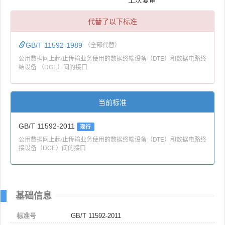
代替了以下标准
GB/T 11592-1989
（全部代替）
公用数据网上起/止传输业务使用的数据终端设备（DTE）和数据电路终
结设备 （DCE）间的接口
当前标准
GB/T 11592-2011
现行
公用数据网上起/止传输业务使用的数据终端设备（DTE）和数据电路终
接设备（DCE）间的接口
基础信息
标准号
GB/T 11592-2011