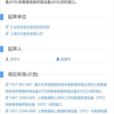
备(DTE)和数据电路终接设备(DCE)间的接口。
起草单位
工业和信息化部电信研究院
上海贝尔股份有限公司
起草人
唐锡京
赵振华
相近标准(计划)
YD/T 891-1997 通过专用电路提供帧中继数据传输业务的公用数据
网使用的数据终端设备(DTE)和数据电路终接设备(DCE)之间的接口
GB/T 11593-2001 公用数据网上同步工作的数据终端设备（DTE）
和数据电路终接设备（DCE）间的接口
GB/T 11594-2009 公用数据网上数据终端设备（DTE）与数据电路