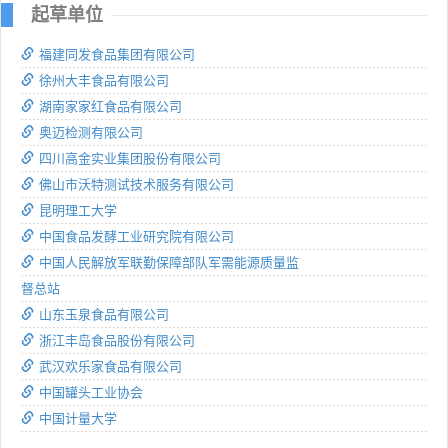
起草单位
福建同发食品集团有限公司
徐州大丰食品有限公司
湖南家家红食品有限公司
奥迈检测有限公司
四川高金实业集团股份有限公司
佛山市沃特测试技术服务有限公司
昆明理工大学
中国食品发酵工业研究院有限公司
中国人民解放军联勤保障部队军需能源质量监
督总站
山东玉泉食品有限公司
浙江丰岛食品股份有限公司
武汉欢乐家食品有限公司
中国罐头工业协会
中国计量大学