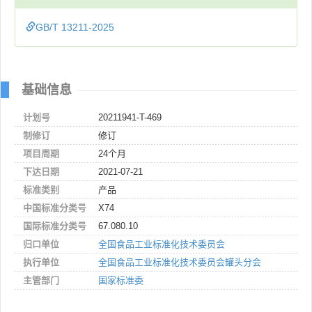
GB/T 13211-2025
基础信息
计划号
20211941-T-469
制修订
修订
项目周期
24个月
下达日期
2021-07-21
标准类别
产品
中国标准分类号
X74
国际标准分类号
67.080.10
归口单位
全国食品工业标准化技术委员会
执行单位
全国食品工业标准化技术委员会罐头分会
主管部门
国家标准委